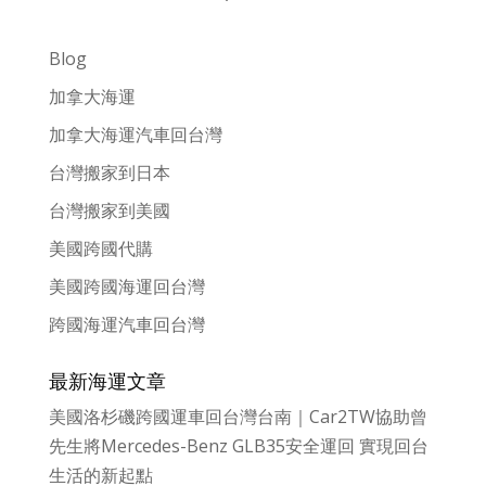
Blog
加拿大海運
加拿大海運汽車回台灣
台灣搬家到日本
台灣搬家到美國
美國跨國代購
美國跨國海運回台灣
跨國海運汽車回台灣
最新海運文章
美國洛杉磯跨國運車回台灣台南｜Car2TW協助曾
先生將Mercedes-Benz GLB35安全運回 實現回台
生活的新起點