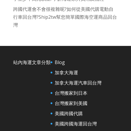
跨國代運會不會很複雜呢?如何從美國代購電動自
行車回台灣?Ship2tw幫您簡單國際海空運商品回台
灣
站內海運文章分類
Blog
加拿大海運
加拿大海運汽車回台灣
台灣搬家到日本
台灣搬家到美國
美國跨國代購
美國跨國海運回台灣