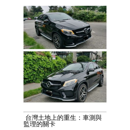
台灣土地上的重生：車測與
監理的關卡