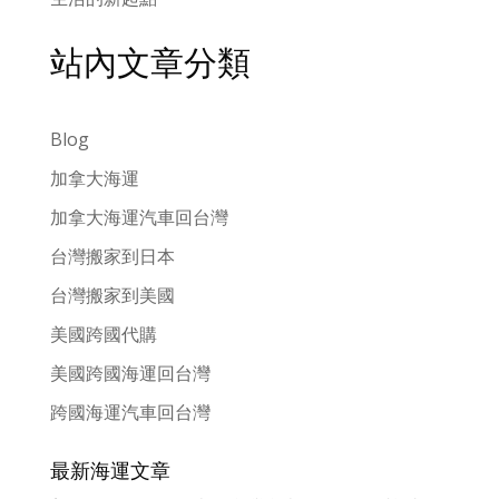
站內文章分類
Blog
加拿大海運
加拿大海運汽車回台灣
台灣搬家到日本
台灣搬家到美國
美國跨國代購
美國跨國海運回台灣
跨國海運汽車回台灣
最新海運文章