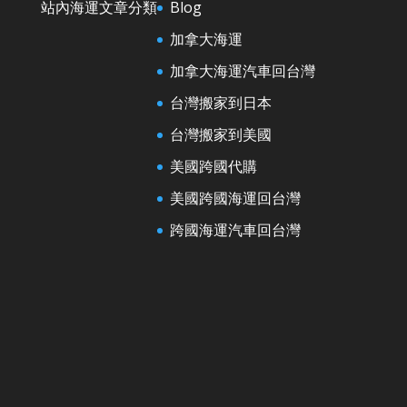
站內海運文章分類
Blog
加拿大海運
加拿大海運汽車回台灣
台灣搬家到日本
台灣搬家到美國
美國跨國代購
美國跨國海運回台灣
跨國海運汽車回台灣