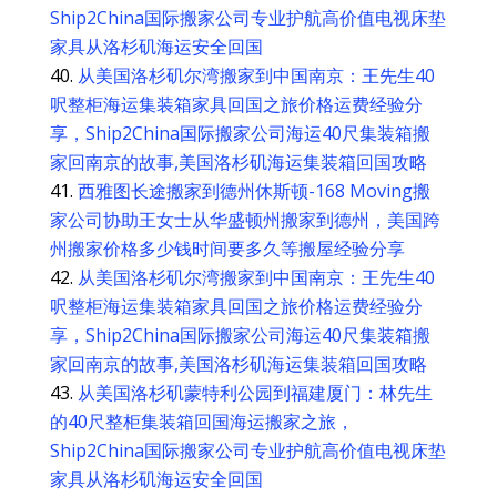
Ship2China国际搬家公司专业护航高价值电视床垫
家具从洛杉矶海运安全回国
从美国洛杉矶尔湾搬家到中国南京：王先生40
呎整柜海运集装箱家具回国之旅价格运费经验分
享，Ship2China国际搬家公司海运40尺集装箱搬
家回南京的故事,美国洛杉矶海运集装箱回国攻略
西雅图长途搬家到德州休斯顿-168 Moving搬
家公司协助王女士从华盛顿州搬家到德州，美国跨
州搬家价格多少钱时间要多久等搬屋经验分享
从美国洛杉矶尔湾搬家到中国南京：王先生40
呎整柜海运集装箱家具回国之旅价格运费经验分
享，Ship2China国际搬家公司海运40尺集装箱搬
家回南京的故事,美国洛杉矶海运集装箱回国攻略
从美国洛杉矶蒙特利公园到福建厦门：林先生
的40尺整柜集装箱回国海运搬家之旅，
Ship2China国际搬家公司专业护航高价值电视床垫
家具从洛杉矶海运安全回国